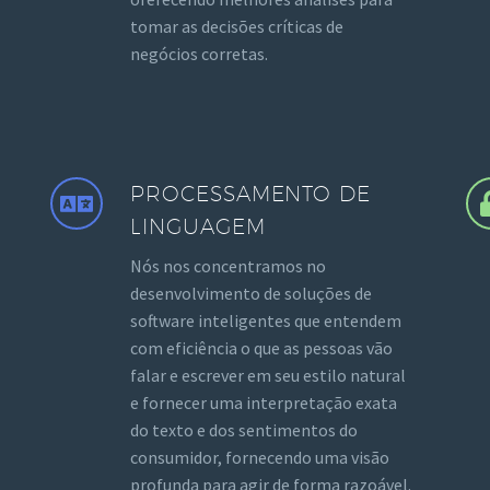
tomar as decisões críticas de
negócios corretas.
PROCESSAMENTO DE
LINGUAGEM
Nós nos concentramos no
desenvolvimento de soluções de
software inteligentes que entendem
com eficiência o que as pessoas vão
falar e escrever em seu estilo natural
e fornecer uma interpretação exata
do texto e dos sentimentos do
consumidor, fornecendo uma visão
profunda para agir de forma razoável.