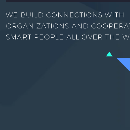
WE BUILD CONNECTIONS WITH
ORGANIZATIONS AND COOPERA
SMART PEOPLE ALL OVER THE 