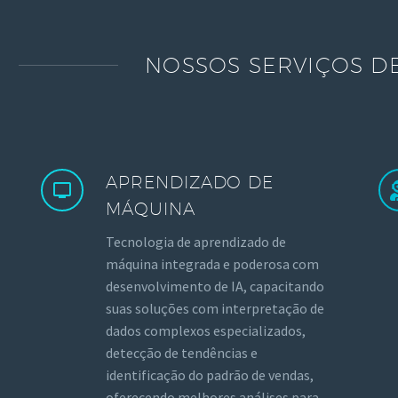
NOSSOS SERVIÇOS DE
APRENDIZADO DE
MÁQUINA
Tecnologia de aprendizado de
máquina integrada e poderosa com
desenvolvimento de IA, capacitando
suas soluções com interpretação de
dados complexos especializados,
detecção de tendências e
identificação do padrão de vendas,
oferecendo melhores análises para