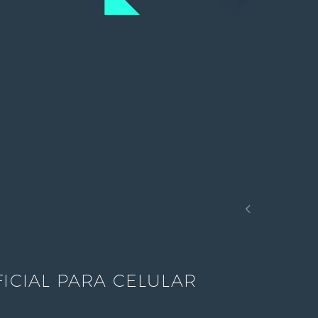

ICIAL PARA CELULAR