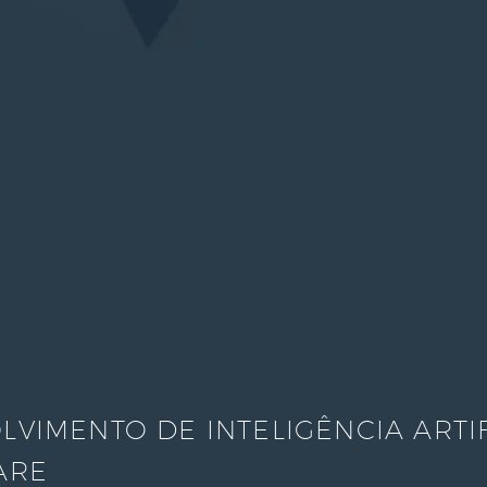
VIMENTO DE INTELIGÊNCIA ARTIF
ARE