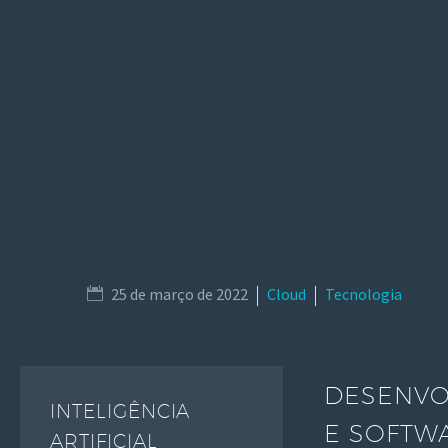
25 de março de 2022
Cloud
Tecnologia
DESENVOL
INTELIGÊNCIA
E SOFTW
ARTIFICIAL