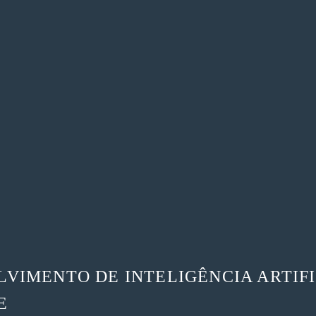
VIMENTO DE INTELIGÊNCIA ARTIFI
E