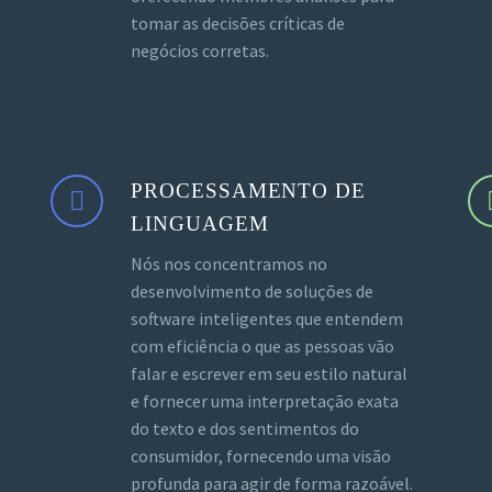
tomar as decisões críticas de
negócios corretas.
PROCESSAMENTO DE
LINGUAGEM
Nós nos concentramos no
desenvolvimento de soluções de
software inteligentes que entendem
com eficiência o que as pessoas vão
falar e escrever em seu estilo natural
e fornecer uma interpretação exata
do texto e dos sentimentos do
consumidor, fornecendo uma visão
profunda para agir de forma razoável.