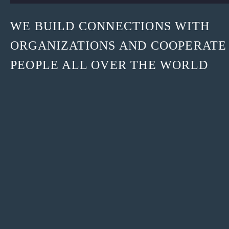
WE BUILD CONNECTIONS WITH
ORGANIZATIONS AND COOPERATE
PEOPLE ALL OVER THE WORLD