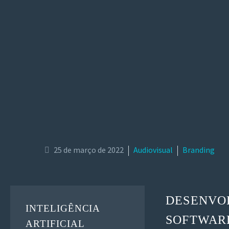
25 de março de 2022
Audiovisual
Branding
DESENVOL
INTELIGÊNCIA
SOFTWAR
ARTIFICIAL