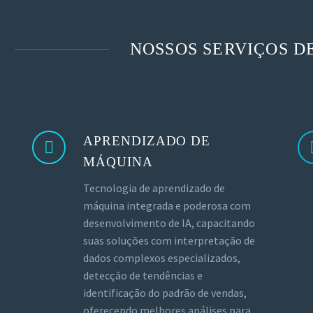
NOSSOS SERVIÇOS D
APRENDIZADO DE
MÁQUINA
Tecnologia de aprendizado de
máquina integrada e poderosa com
desenvolvimento de IA, capacitando
suas soluções com interpretação de
dados complexos especializados,
detecção de tendências e
identificação do padrão de vendas,
oferecendo melhores análises para