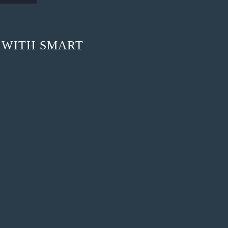
 WITH SMART